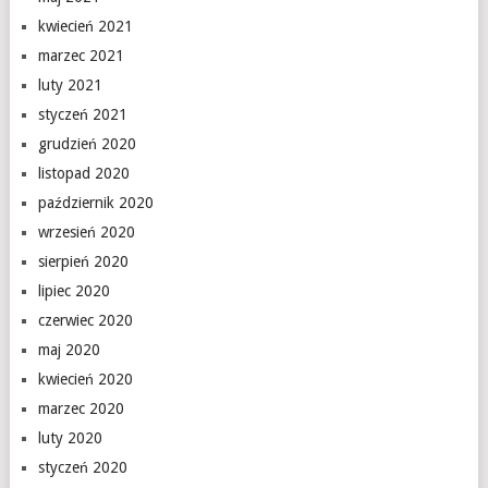
kwiecień 2021
marzec 2021
luty 2021
styczeń 2021
grudzień 2020
listopad 2020
październik 2020
wrzesień 2020
sierpień 2020
lipiec 2020
czerwiec 2020
maj 2020
kwiecień 2020
marzec 2020
luty 2020
styczeń 2020