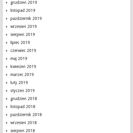
grudzień 2019
listopad 2019
październik 2019
wrzesień 2019
sierpień 2019
lipiec 2019
czerwiec 2019
maj 2019
kwiecień 2019
marzec 2019
luty 2019
styczeń 2019
grudzień 2018
listopad 2018
październik 2018
wrzesień 2018
sierpień 2018