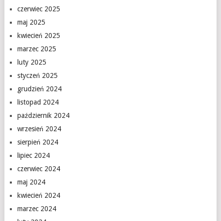
czerwiec 2025
maj 2025
kwiecień 2025
marzec 2025
luty 2025
styczeń 2025
grudzień 2024
listopad 2024
październik 2024
wrzesień 2024
sierpień 2024
lipiec 2024
czerwiec 2024
maj 2024
kwiecień 2024
marzec 2024