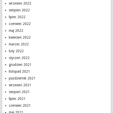
wrzesień 2022
sierpień 2022
lipiec 2022
czerwiec 2022
maj 2022
kwiecień 2022
marzec 2022
luty 2022
styczeń 2022
grudzień 2021
listopad 2021
październik 2021
wrzesień 2021
sierpień 2021
lipiec 2021
czerwiec 2021
maj 2021