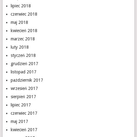
lipiec 2018
czerwiec 2018
maj 2018
kwiecień 2018
marzec 2018
luty 2018
styczeń 2018
grudzień 2017
listopad 2017
październik 2017
wrzesień 2017
sierpień 2017
lipiec 2017
czerwiec 2017
maj 2017
kwiecień 2017