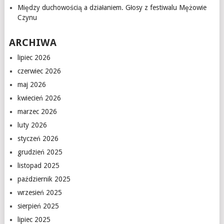
Między duchowością a działaniem. Głosy z festiwalu Mężowie
Czynu
ARCHIWA
lipiec 2026
czerwiec 2026
maj 2026
kwiecień 2026
marzec 2026
luty 2026
styczeń 2026
grudzień 2025
listopad 2025
październik 2025
wrzesień 2025
sierpień 2025
lipiec 2025