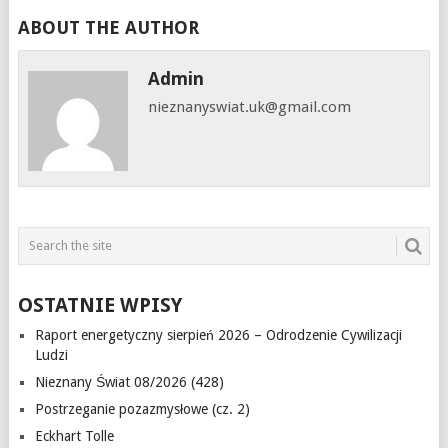
ABOUT THE AUTHOR
Admin
nieznanyswiat.uk@gmail.com
OSTATNIE WPISY
Raport energetyczny sierpień 2026 – Odrodzenie Cywilizacji
Ludzi
Nieznany Świat 08/2026 (428)
Postrzeganie pozazmysłowe (cz. 2)
Eckhart Tolle