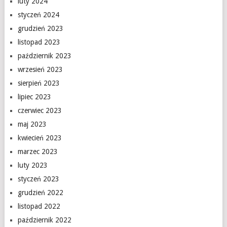
luty 2024
styczeń 2024
grudzień 2023
listopad 2023
październik 2023
wrzesień 2023
sierpień 2023
lipiec 2023
czerwiec 2023
maj 2023
kwiecień 2023
marzec 2023
luty 2023
styczeń 2023
grudzień 2022
listopad 2022
październik 2022