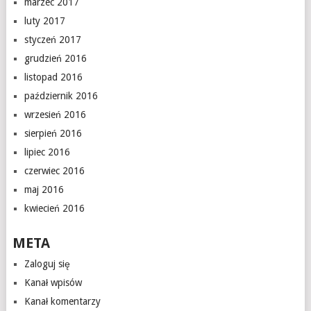
marzec 2017
luty 2017
styczeń 2017
grudzień 2016
listopad 2016
październik 2016
wrzesień 2016
sierpień 2016
lipiec 2016
czerwiec 2016
maj 2016
kwiecień 2016
META
Zaloguj się
Kanał wpisów
Kanał komentarzy