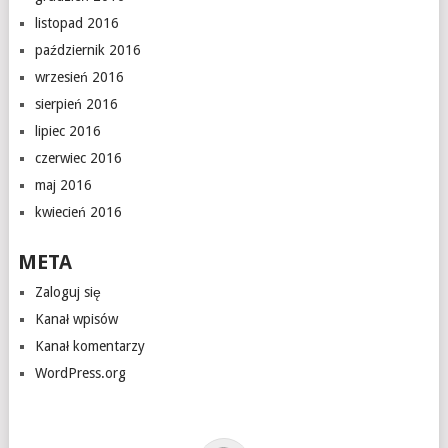
listopad 2016
październik 2016
wrzesień 2016
sierpień 2016
lipiec 2016
czerwiec 2016
maj 2016
kwiecień 2016
META
Zaloguj się
Kanał wpisów
Kanał komentarzy
WordPress.org