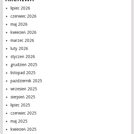
lipiec 2026
czerwiec 2026
maj 2026
kwiecień 2026
marzec 2026
luty 2026
styczeń 2026
grudzień 2025
listopad 2025
październik 2025
wrzesień 2025
sierpień 2025
lipiec 2025
czerwiec 2025
maj 2025
kwiecień 2025