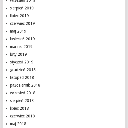
wrzesień 2019
sierpień 2019
lipiec 2019
czerwiec 2019
maj 2019
kwiecień 2019
marzec 2019
luty 2019
styczeń 2019
grudzień 2018
listopad 2018
październik 2018
wrzesień 2018
sierpień 2018
lipiec 2018
czerwiec 2018
maj 2018