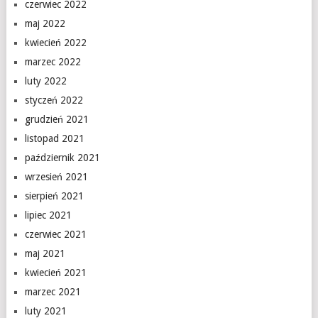
czerwiec 2022
maj 2022
kwiecień 2022
marzec 2022
luty 2022
styczeń 2022
grudzień 2021
listopad 2021
październik 2021
wrzesień 2021
sierpień 2021
lipiec 2021
czerwiec 2021
maj 2021
kwiecień 2021
marzec 2021
luty 2021