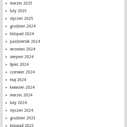
marzec 2025
luty 2025
styczeń 2025
grudzień 2024
listopad 2024
październik 2024
wrzesień 2024
sierpień 2024
lipiec 2024
czerwiec 2024
maj 2024
kwiecień 2024
marzec 2024
luty 2024
styczeń 2024
grudzień 2023
listopad 2023