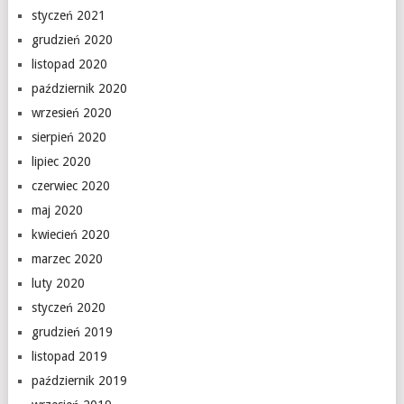
styczeń 2021
grudzień 2020
listopad 2020
październik 2020
wrzesień 2020
sierpień 2020
lipiec 2020
czerwiec 2020
maj 2020
kwiecień 2020
marzec 2020
luty 2020
styczeń 2020
grudzień 2019
listopad 2019
październik 2019