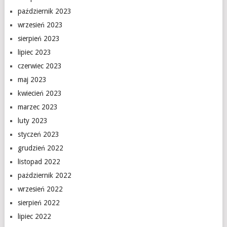
październik 2023
wrzesień 2023
sierpień 2023
lipiec 2023
czerwiec 2023
maj 2023
kwiecień 2023
marzec 2023
luty 2023
styczeń 2023
grudzień 2022
listopad 2022
październik 2022
wrzesień 2022
sierpień 2022
lipiec 2022