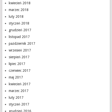
kwiecień 2018
marzec 2018
luty 2018
styczeń 2018
grudzień 2017
listopad 2017
październik 2017
wrzesień 2017
sierpień 2017
lipiec 2017
czerwiec 2017
maj 2017
kwiecień 2017
marzec 2017
luty 2017
styczeń 2017
grudzień 2016