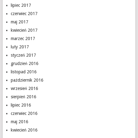
lipiec 2017
czerwiec 2017
maj 2017
kwiecień 2017
marzec 2017
luty 2017
styczeń 2017
grudzień 2016
listopad 2016
październik 2016
wrzesień 2016
sierpień 2016
lipiec 2016
czerwiec 2016
maj 2016
kwiecień 2016