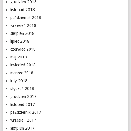
grudzień 2018
listopad 2018
październik 2018
wrzesień 2018
sierpień 2018
lipiec 2018
czerwiec 2018
maj 2018
kwiecień 2018
marzec 2018
luty 2018
styczeń 2018
grudzień 2017
listopad 2017
październik 2017
wrzesień 2017
sierpień 2017