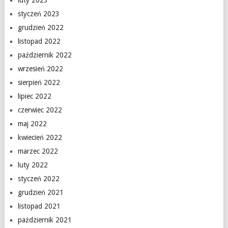
luty 2023
styczeń 2023
grudzień 2022
listopad 2022
październik 2022
wrzesień 2022
sierpień 2022
lipiec 2022
czerwiec 2022
maj 2022
kwiecień 2022
marzec 2022
luty 2022
styczeń 2022
grudzień 2021
listopad 2021
październik 2021