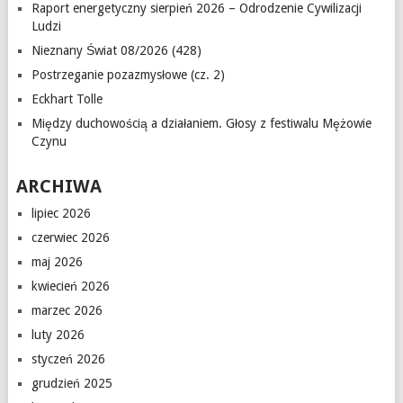
Raport energetyczny sierpień 2026 – Odrodzenie Cywilizacji
Ludzi
Nieznany Świat 08/2026 (428)
Postrzeganie pozazmysłowe (cz. 2)
Eckhart Tolle
Między duchowością a działaniem. Głosy z festiwalu Mężowie
Czynu
ARCHIWA
lipiec 2026
czerwiec 2026
maj 2026
kwiecień 2026
marzec 2026
luty 2026
styczeń 2026
grudzień 2025