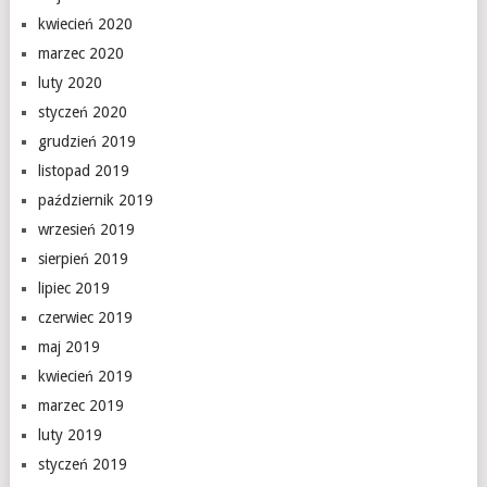
kwiecień 2020
marzec 2020
luty 2020
styczeń 2020
grudzień 2019
listopad 2019
październik 2019
wrzesień 2019
sierpień 2019
lipiec 2019
czerwiec 2019
maj 2019
kwiecień 2019
marzec 2019
luty 2019
styczeń 2019