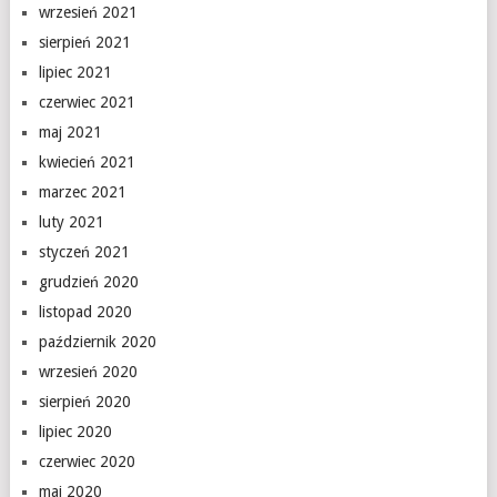
wrzesień 2021
sierpień 2021
lipiec 2021
czerwiec 2021
maj 2021
kwiecień 2021
marzec 2021
luty 2021
styczeń 2021
grudzień 2020
listopad 2020
październik 2020
wrzesień 2020
sierpień 2020
lipiec 2020
czerwiec 2020
maj 2020