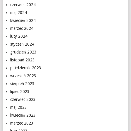
czerwiec 2024
maj 2024
kwiecień 2024
marzec 2024
luty 2024
styczeń 2024
grudzień 2023
listopad 2023
październik 2023
wrzesień 2023
sierpień 2023
lipiec 2023
czerwiec 2023
maj 2023
kwiecień 2023
marzec 2023