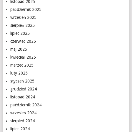
listopad 2025
październik 2025
wrzesień 2025
sierpień 2025
lipiec 2025
czerwiec 2025
maj 2025
kwiecień 2025
marzec 2025
luty 2025
styczeń 2025
grudzień 2024
listopad 2024
październik 2024
wrzesień 2024
sierpień 2024
lipiec 2024