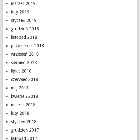
marzec 2019
luty 2019
styczeń 2019
grudzień 2018
listopad 2018
październik 2018
wrzesień 2018
sierpień 2018
lipiec 2018
czerwiec 2018
maj 2018
kwiecień 2018
marzec 2018
luty 2018
styczeń 2018
grudzień 2017
listopad 2017