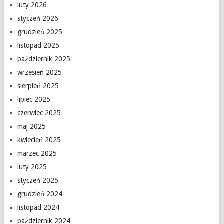
luty 2026
styczeń 2026
grudzień 2025
listopad 2025
październik 2025
wrzesień 2025
sierpień 2025
lipiec 2025
czerwiec 2025
maj 2025
kwiecień 2025
marzec 2025
luty 2025
styczeń 2025
grudzień 2024
listopad 2024
październik 2024