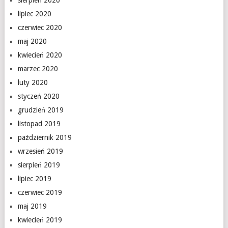
sierpień 2020
lipiec 2020
czerwiec 2020
maj 2020
kwiecień 2020
marzec 2020
luty 2020
styczeń 2020
grudzień 2019
listopad 2019
październik 2019
wrzesień 2019
sierpień 2019
lipiec 2019
czerwiec 2019
maj 2019
kwiecień 2019