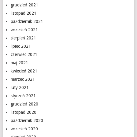
grudzień 2021
listopad 2021
październik 2021
wrzesień 2021
sierpień 2021
lipiec 2021
czerwiec 2021
maj 2021
kwiecień 2021
marzec 2021
luty 2021
styczeń 2021
grudzień 2020
listopad 2020
październik 2020
wrzesień 2020