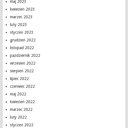
maj 2023
kwiecień 2023
marzec 2023
luty 2023
styczeń 2023
grudzień 2022
listopad 2022
październik 2022
wrzesień 2022
sierpień 2022
lipiec 2022
czerwiec 2022
maj 2022
kwiecień 2022
marzec 2022
luty 2022
styczeń 2022