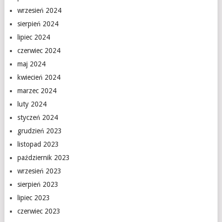
wrzesień 2024
sierpień 2024
lipiec 2024
czerwiec 2024
maj 2024
kwiecień 2024
marzec 2024
luty 2024
styczeń 2024
grudzień 2023
listopad 2023
październik 2023
wrzesień 2023
sierpień 2023
lipiec 2023
czerwiec 2023