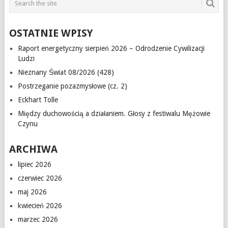
OSTATNIE WPISY
Raport energetyczny sierpień 2026 – Odrodzenie Cywilizacji
Ludzi
Nieznany Świat 08/2026 (428)
Postrzeganie pozazmysłowe (cz. 2)
Eckhart Tolle
Między duchowością a działaniem. Głosy z festiwalu Mężowie
Czynu
ARCHIWA
lipiec 2026
czerwiec 2026
maj 2026
kwiecień 2026
marzec 2026