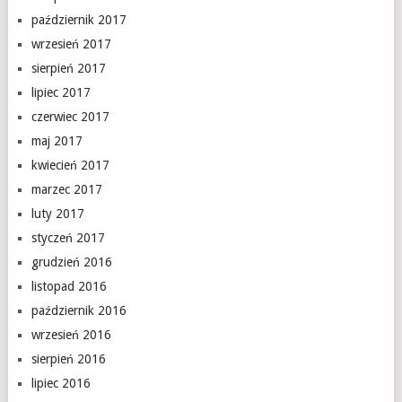
październik 2017
wrzesień 2017
sierpień 2017
lipiec 2017
czerwiec 2017
maj 2017
kwiecień 2017
marzec 2017
luty 2017
styczeń 2017
grudzień 2016
listopad 2016
październik 2016
wrzesień 2016
sierpień 2016
lipiec 2016